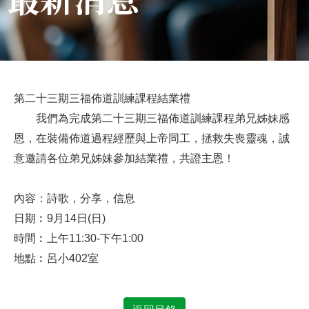
第二十三期三福佈道訓練課程結業禮
我們為完成第二十三期三福佈道訓練課程弟兄姊妹感
恩，在裝備佈道過程經歷與上帝同工，拯救失喪靈魂，誠
意邀請各位弟兄姊妹參加結業禮，共證主恩！
內容：詩歌，分享，信息
日期︰9月14日(日)
時間︰上午11:30-下午1:00
地點︰呂小402室